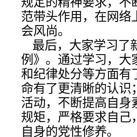
规定的精神要求，不
范带头作用，在网络
会风尚。
最后，大家学习了
例》。通过学习，大
和纪律处分等方面有
命有了更清晰的认识
活动，不断提高自身
规矩，严格要求自己
自身的党性修养。