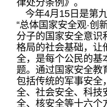
律处分条例》。
今年4月15日是第
“总体国家安全观·创
分子的国家安全意识
格局的社会基础，让
全，是每个公民的基
题。通过国家安全教
包括传统的军事安全
全、社会安全、科技
全、核安全等十六个