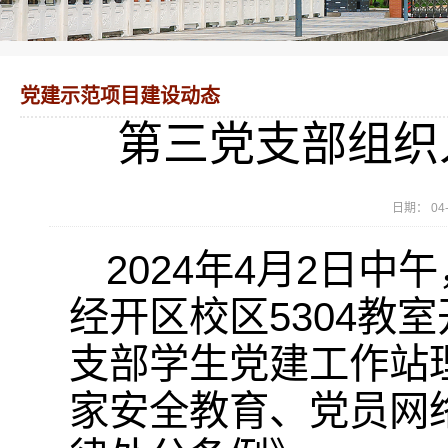
党建示范项目建设动态
第三党支部组织
日期： 0
2024年4月2日
经开区校区5304教
支部学生党建工作站
家安全教育、党员网