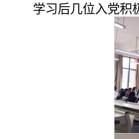
学习后几位入党积