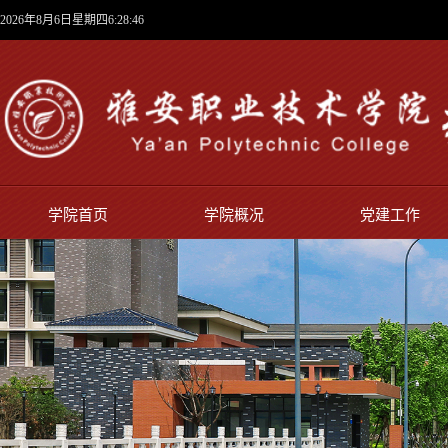
2026年8月6日星期四6:28:46
学院首页
学院概况
党建工作