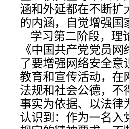
涵和外延都在不断扩
的内涵，自觉增强国
学习第二阶段，理
《中国共产党党员网
了要增强网络安全意
教育和宣传活动，在
法规和社会公德，不
事实为依据、以法律
认识到：作为一名入