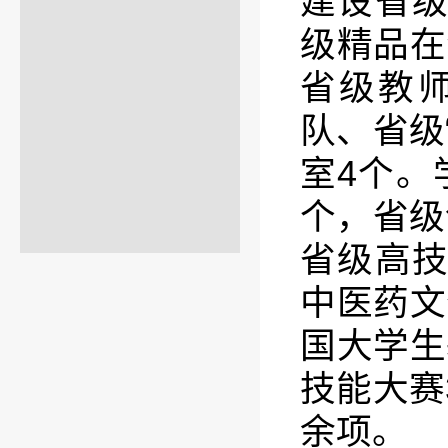
建设省
级精品在
省级教
队、省级
室4个。
个，省级
省级高
中医药文
国大学生
技能大赛
余项。