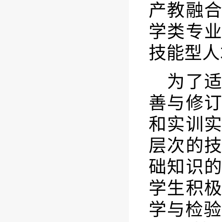
产教融
学类专
技能型人
为了
善与修
和实训
层次的
础知识
学生积
学与检验