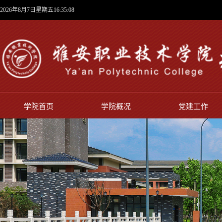
2026年8月7日星期五16:35:09
学院首页
学院概况
党建工作