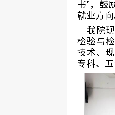
书”，鼓
就业方向
我院
检验与
技术、现
专科、五