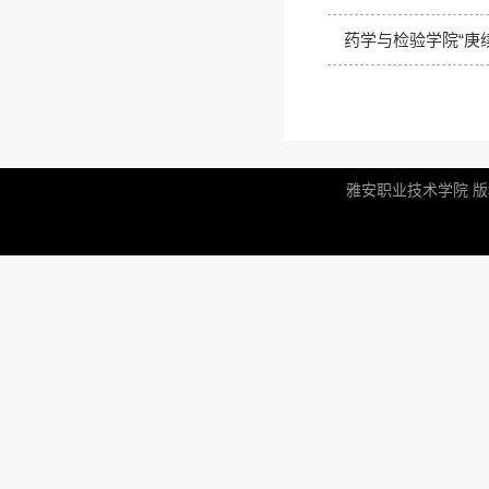
药学与检验学院“庚
雅安职业技术学院 版权所有 |