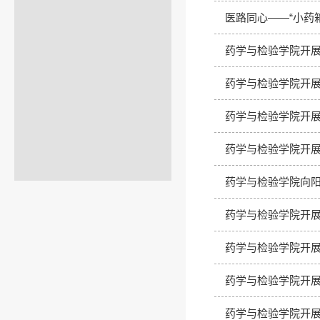
医路同心——“小药
药学与检验学院开展
药学与检验学院开展
药学与检验学院开
药学与检验学院开展
药学与检验学院向阳
药学与检验学院开展
药学与检验学院开
药学与检验学院开
药学与检验学院开展