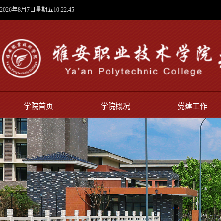
2026年8月7日星期五10:22:46
学院首页
学院概况
党建工作