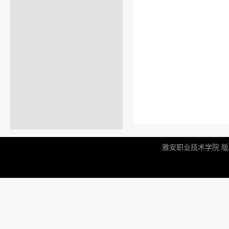
雅安职业技术学院 版权所有 |