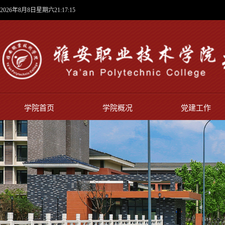
2026年8月8日星期六21:17:15
学院首页
学院概况
党建工作