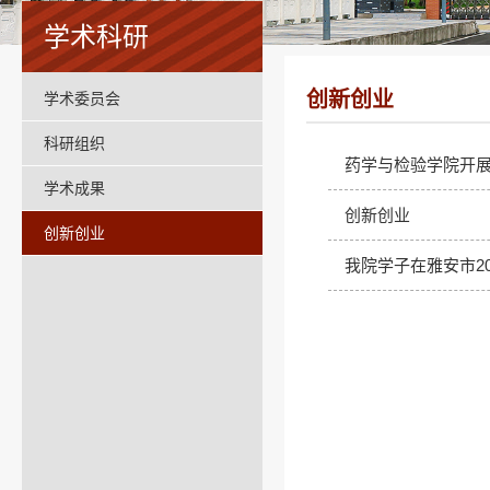
学术科研
创新创业
学术委员会
科研组织
药学与检验学院开
学术成果
创新创业
创新创业
我院学子在雅安市2