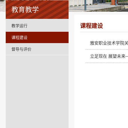
教育教学
课程建设
教学运行
课程建设
雅安职业技术学院关
督导与评价
立足现在 展望未来