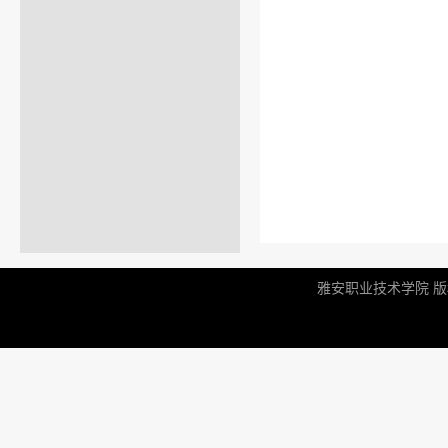
雅安职业技术学院 版权所有 |