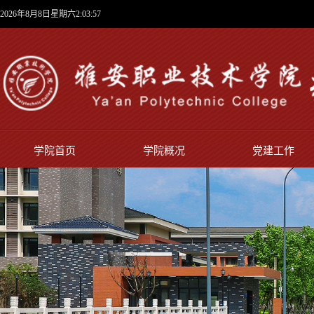
2026年8月8日星期六2:03:57
学院首页
学院概况
党建工作