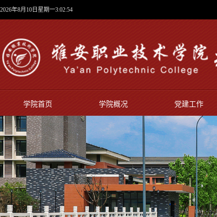
2026年8月10日星期一3:02:55
学院首页
学院概况
党建工作