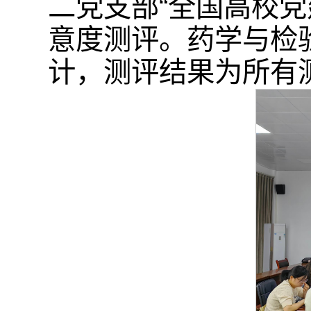
二党支部“全国高校
意度测评。药学与检
计，测评结果为所有测