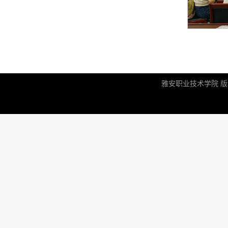
雅安职业技术学院 版权所有 |